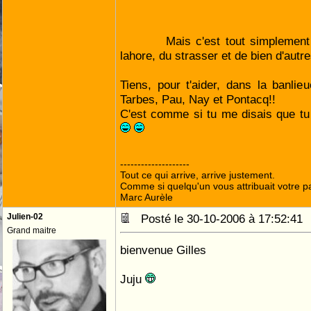
Mais c'est tout simplement 
lahore, du strasser et de bien d'autre
Tiens, pour t'aider, dans la banli
Tarbes, Pau, Nay et Pontacq!!
C'est comme si tu me disais que tu
--------------------
Tout ce qui arrive, arrive justement.
Comme si quelqu'un vous attribuait votre pa
Marc Aurèle
Julien-02
Posté le 30-10-2006 à 17:52:4
Grand maitre
bienvenue Gilles
Juju