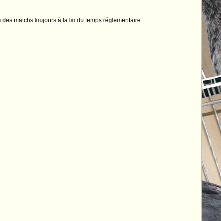
des matchs toujours à la fin du temps réglementaire :