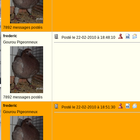
7892 messages postés
frederic
Posté le 22-02-2010 à 18:48:10
Gourou Pigeonneux
7892 messages postés
frederic
Posté le 22-02-2010 à 18:51:30
Gourou Pigeonneux