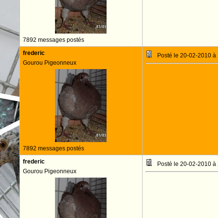
7892 messages postés
frederic
Posté le 20-02-2010 à
Gourou Pigeonneux
7892 messages postés
frederic
Posté le 20-02-2010 à
Gourou Pigeonneux