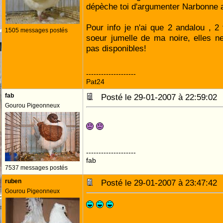
dépèche toi d'argumenter Narbonne
Pour info je n'ai que 2 andalou , 2 
1505 messages postés
soeur jumelle de ma noire, elles 
pas disponibles!
--------------------
Pat24
fab
Posté le 29-01-2007 à 22:59:0
Gourou Pigeonneux
--------------------
fab
7537 messages postés
ruben
Posté le 29-01-2007 à 23:47:4
Gourou Pigeonneux