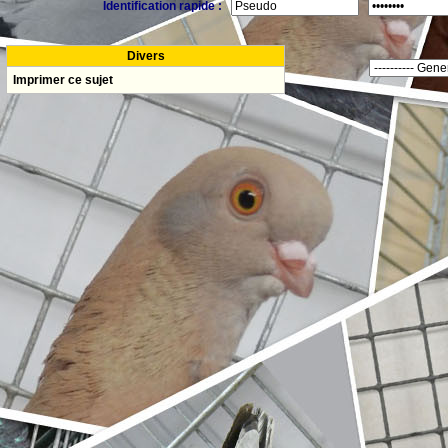
Identification rapide :
Divers
Imprimer ce sujet