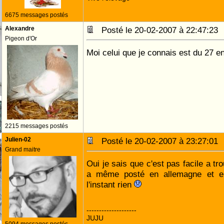
6675 messages postés
Alexandre
Posté le 20-02-2007 à 22:47:2
Pigeon d'Or
Moi celui que je connais est du 27 e
2215 messages postés
Julien-02
Posté le 20-02-2007 à 23:27:0
Grand maitre
Oui je sais que c'est pas facile a tr
a même posté en allemagne et en
l'instant rien
--------------------
JUJU