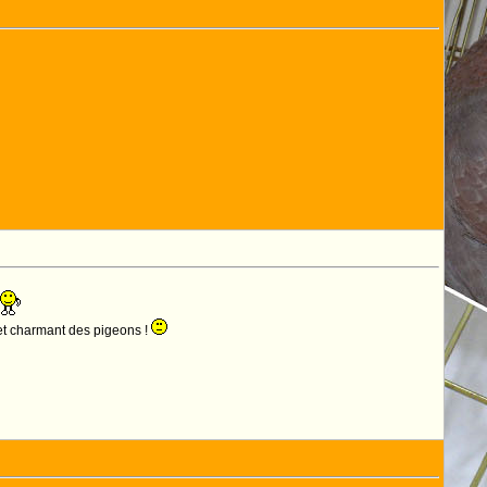
et charmant des pigeons !