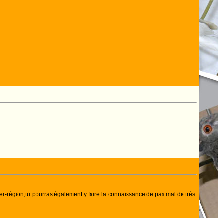
r-région,tu pourras également y faire la connaissance de pas mal de trés