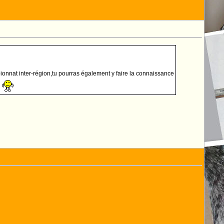
onnat inter-région,tu pourras également y faire la connaissance