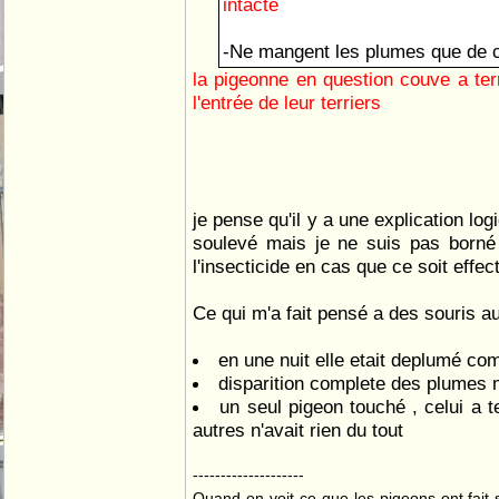
intacte
-Ne mangent les plumes que de c
la pigeonne en question couve a te
l'entrée de leur terriers
je pense qu'il y a une explication l
soulevé mais je ne suis pas borné n
l'insecticide en cas que ce soit effe
Ce qui m'a fait pensé a des souris au
en une nuit elle etait deplumé co
disparition complete des plumes
un seul pigeon touché , celui a te
autres n'avait rien du tout
--------------------