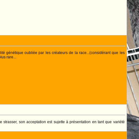
lité génétique oubliée par les créateurs de la race...(considérant que les
lus rare...
e strasser, son acceptation est sujette à présentation en tant que variété