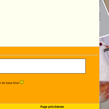
ur de base brun
Page précédente