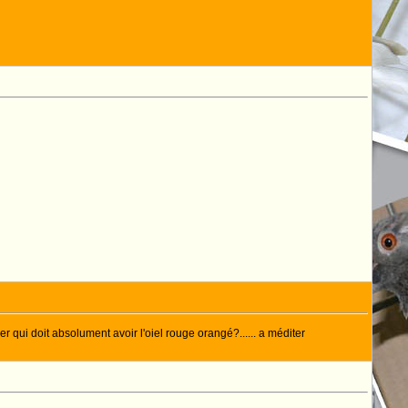
er qui doit absolument avoir l'oiel rouge orangé?...... a méditer