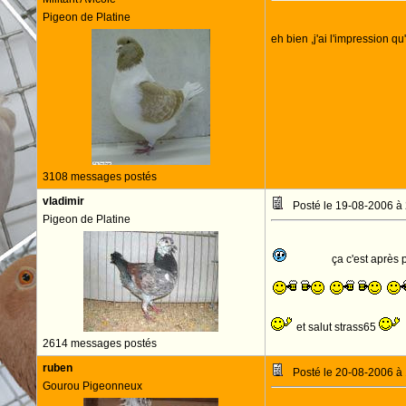
Pigeon de Platine
eh bien ,j'ai l'impression 
3108 messages postés
vladimir
Posté le 19-08-2006 à
Pigeon de Platine
ça c'est après 
et salut strass65
2614 messages postés
ruben
Posté le 20-08-2006 à
Gourou Pigeonneux