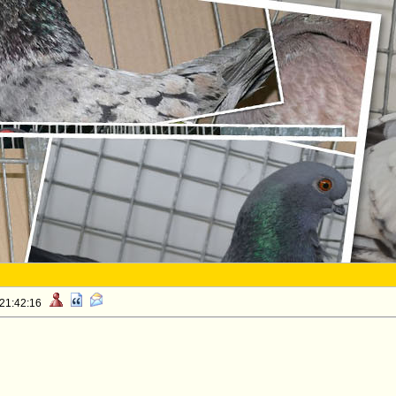
 21:42:16