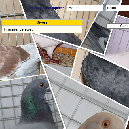
Identification rapide :
Divers
Imprimer ce sujet