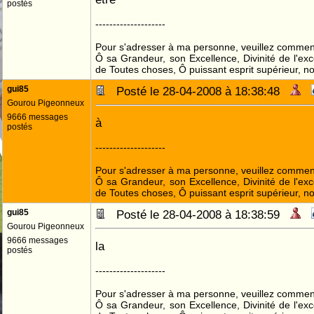
postés
--------------------
Pour s'adresser à ma personne, veuillez commenc
Ô sa Grandeur, son Excellence, Divinité de l'exc
de Toutes choses, Ô puissant esprit supérieur, no
gui85
Posté le 28-04-2008 à 18:38:48
Gourou Pigeonneux
9666 messages
à
postés
--------------------
Pour s'adresser à ma personne, veuillez commenc
Ô sa Grandeur, son Excellence, Divinité de l'exc
de Toutes choses, Ô puissant esprit supérieur, no
gui85
Posté le 28-04-2008 à 18:38:59
Gourou Pigeonneux
9666 messages
la
postés
--------------------
Pour s'adresser à ma personne, veuillez commenc
Ô sa Grandeur, son Excellence, Divinité de l'exc