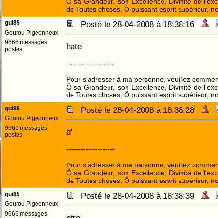
Ô sa Grandeur, son Excellence, Divinité de l'exc
de Toutes choses, Ô puissant esprit supérieur, no
gui85
Posté le 28-04-2008 à 18:38:16
Gourou Pigeonneux
9666 messages
hate
postés
--------------------
Pour s'adresser à ma personne, veuillez commenc
Ô sa Grandeur, son Excellence, Divinité de l'exc
de Toutes choses, Ô puissant esprit supérieur, no
gui85
Posté le 28-04-2008 à 18:38:28
Gourou Pigeonneux
9666 messages
d'
postés
--------------------
Pour s'adresser à ma personne, veuillez commenc
Ô sa Grandeur, son Excellence, Divinité de l'exc
de Toutes choses, Ô puissant esprit supérieur, no
gui85
Posté le 28-04-2008 à 18:38:39
Gourou Pigeonneux
9666 messages
etre