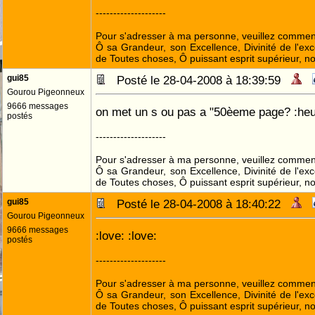
--------------------
Pour s'adresser à ma personne, veuillez commenc
Ô sa Grandeur, son Excellence, Divinité de l'exc
de Toutes choses, Ô puissant esprit supérieur, no
gui85
Posté le 28-04-2008 à 18:39:59
Gourou Pigeonneux
9666 messages
on met un s ou pas a "50èeme page? :heu
postés
--------------------
Pour s'adresser à ma personne, veuillez commenc
Ô sa Grandeur, son Excellence, Divinité de l'exc
de Toutes choses, Ô puissant esprit supérieur, no
gui85
Posté le 28-04-2008 à 18:40:22
Gourou Pigeonneux
9666 messages
:love: :love:
postés
--------------------
Pour s'adresser à ma personne, veuillez commenc
Ô sa Grandeur, son Excellence, Divinité de l'exc
de Toutes choses, Ô puissant esprit supérieur, no