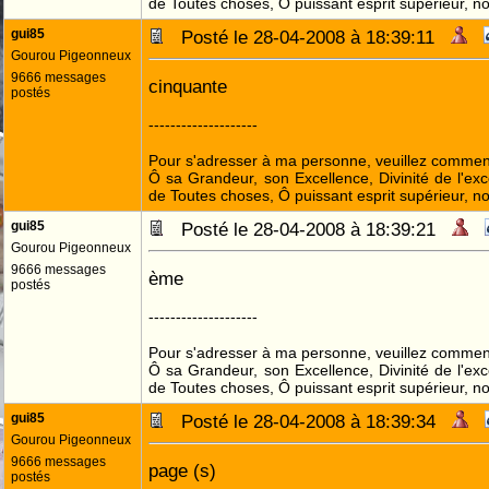
de Toutes choses, Ô puissant esprit supérieur, no
gui85
Posté le 28-04-2008 à 18:39:11
Gourou Pigeonneux
9666 messages
cinquante
postés
--------------------
Pour s'adresser à ma personne, veuillez commenc
Ô sa Grandeur, son Excellence, Divinité de l'exc
de Toutes choses, Ô puissant esprit supérieur, no
gui85
Posté le 28-04-2008 à 18:39:21
Gourou Pigeonneux
9666 messages
ème
postés
--------------------
Pour s'adresser à ma personne, veuillez commenc
Ô sa Grandeur, son Excellence, Divinité de l'exc
de Toutes choses, Ô puissant esprit supérieur, no
gui85
Posté le 28-04-2008 à 18:39:34
Gourou Pigeonneux
9666 messages
page (s)
postés