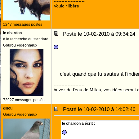
--------------------
Vouloir libère
1247 messages postés
le chardon
Posté le 10-02-2010 à 09:34:2
à la recherche du standard
Gourou Pigeonneux
c'est quand que tu sautes à l'indi
--------------------
buvez de l'eau de Millau, vos idées seront c
72927 messages postés
gillou
Posté le 10-02-2010 à 14:02:4
Gourou Pigeonneux
le chardon a écrit :