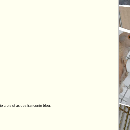
 je crois et as des franconie bleu.