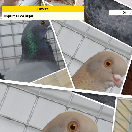
Divers
Imprimer ce sujet