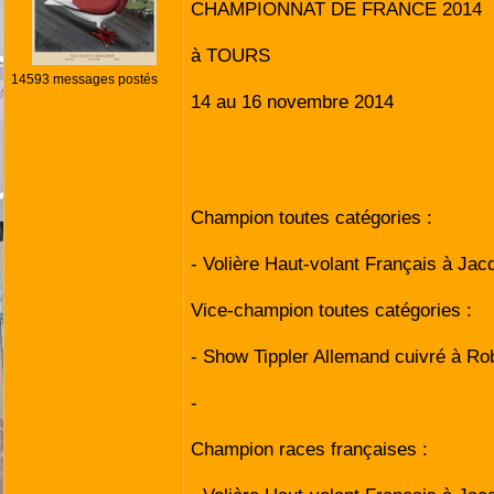
CHAMPIONNAT DE FRANCE 2014
à TOURS
14593 messages postés
14 au 16 novembre 2014
Champion toutes catégories :
- Volière Haut-volant Français à 
Vice-champion toutes catégories :
- Show Tippler Allemand cuivré à R
-
Champion races françaises :