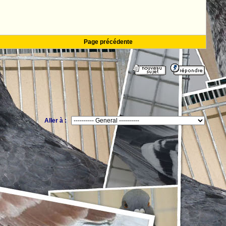
Page précédente
Aller à :