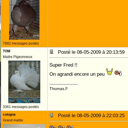
7892 messages postés
TOM
Posté le 08-05-2009 à 20:13:5
Maitre Pigeonneux
Super Fred !!
On agrandi encore un peu
--------------------
Thomas.F
3361 messages postés
cologne
Posté le 08-05-2009 à 22:03:2
Grand maitre