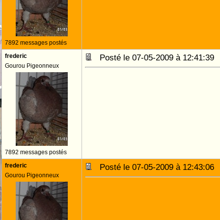
7892 messages postés
frederic
Posté le 07-05-2009 à 12:41:3
Gourou Pigeonneux
7892 messages postés
frederic
Posté le 07-05-2009 à 12:43:0
Gourou Pigeonneux