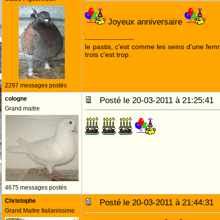
Joyeux anniversaire
--------------------
le pastis, c'est comme les seins d'une fem
trois c'est trop.
2297 messages postés
cologne
Posté le 20-03-2011 à 21:25:4
Grand maitre
4675 messages postés
Christophe
Posté le 20-03-2011 à 21:44:3
Grand Maitre Italianissime