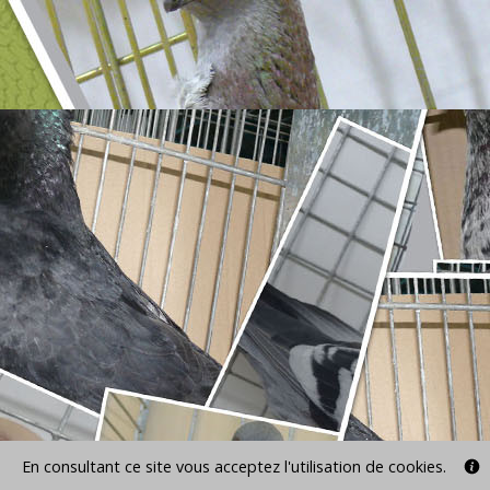
En consultant ce site vous acceptez l'utilisation de cookies.