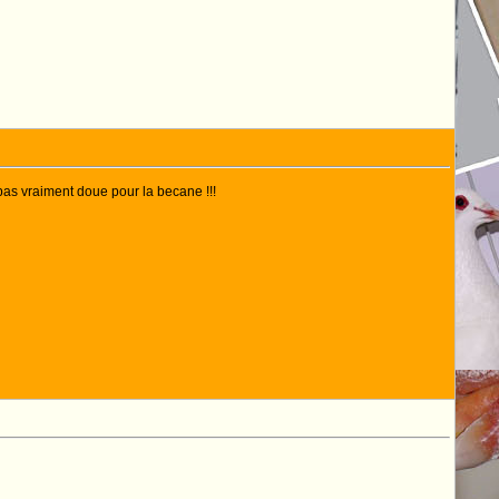
pas vraiment doue pour la becane !!!