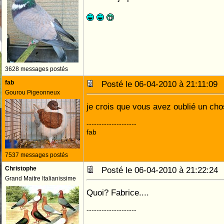
3628 messages postés
fab
Posté le 06-04-2010 à 21:11:0
Gourou Pigeonneux
je crois que vous avez oublié un cho
--------------------
fab
7537 messages postés
Christophe
Posté le 06-04-2010 à 21:22:2
Grand Maitre Italianissime
Quoi? Fabrice....
--------------------