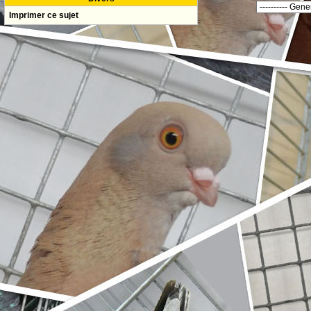
Imprimer ce sujet