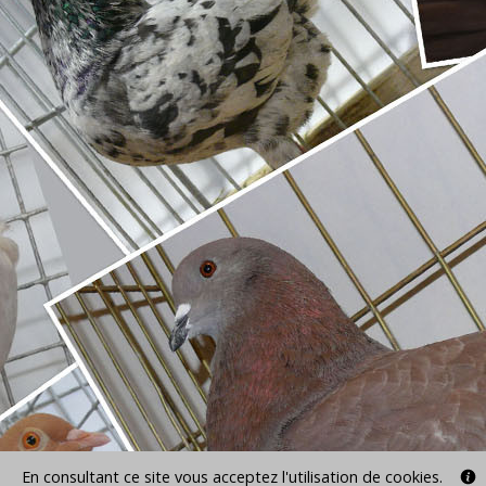
En consultant ce site vous acceptez l'utilisation de cookies.