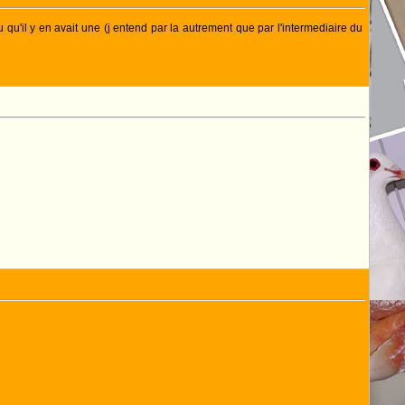
u qu'il y en avait une (j entend par la autrement que par l'intermediaire du