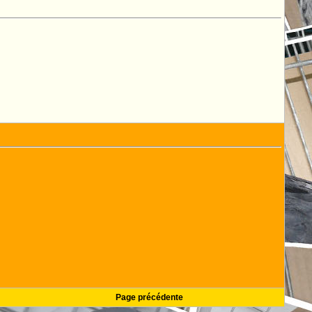
Page précédente