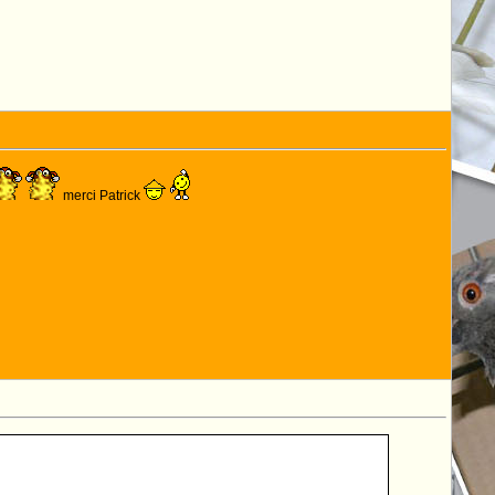
merci Patrick