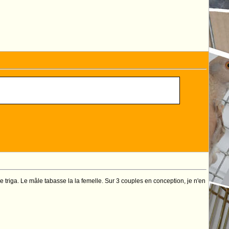
triga. Le mâle tabasse la la femelle. Sur 3 couples en conception, je n'en