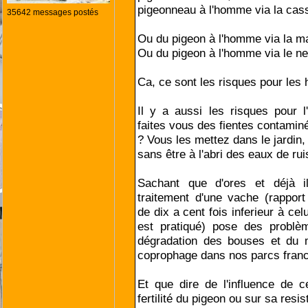
pigeonneau à l'homme via la cass
35642 messages postés
Ou du pigeon à l'homme via la ma
Ou du pigeon à l'homme via le ne
Ca, ce sont les risques pour les
Il y a aussi les risques pour 
faites vous des fientes contamin
? Vous les mettez dans le jardin,
sans être à l'abri des eaux de ru
Sachant que d'ores et déjà i
traitement d'une vache (rapport
de dix a cent fois inferieur à celu
est pratiqué) pose des problè
dégradation des bouses et du m
coprophage dans nos parcs franca
Et que dire de l'influence de c
fertilité du pigeon ou sur sa resi