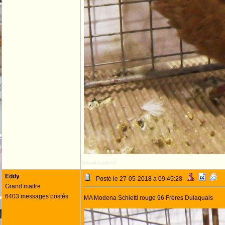
--------------------
Eddy
Posté le 27-05-2018 à 09:45:28
Grand maitre
6403 messages postés
MA Modena Schietti rouge 96 Frères Dulaquais