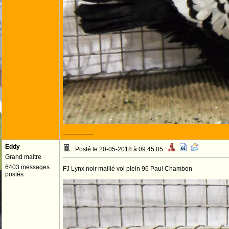
--------------------
Eddy
Posté le 20-05-2018 à 09:45:05
Grand maitre
6403 messages
FJ Lynx noir maillé vol plein 96 Paul Chambon
postés