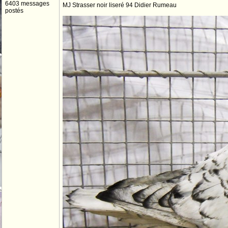
6403 messages
MJ Strasser noir liseré 94 Didier Rumeau
postés