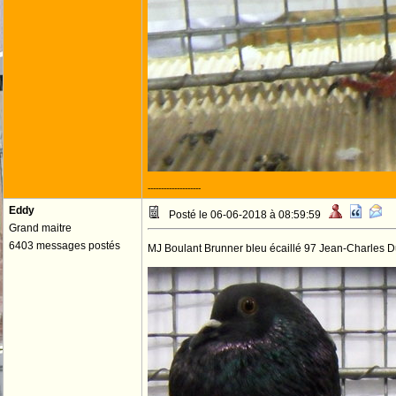
--------------------
Eddy
Posté le 06-06-2018 à 08:59:59
Grand maitre
6403 messages postés
MJ Boulant Brunner bleu écaillé 97 Jean-Charles 