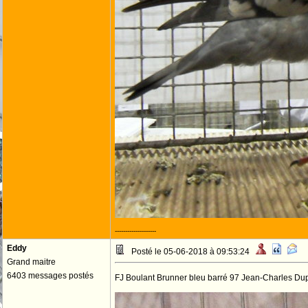
--------------------
Eddy
Posté le 05-06-2018 à 09:53:24
Grand maitre
6403 messages postés
FJ Boulant Brunner bleu barré 97 Jean-Charles Du