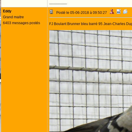
--------------------
Eddy
Posté le 05-06-2018 à 09:50:27
Grand maitre
6403 messages postés
FJ Boulant Brunner bleu barré 95 Jean-Charles Du