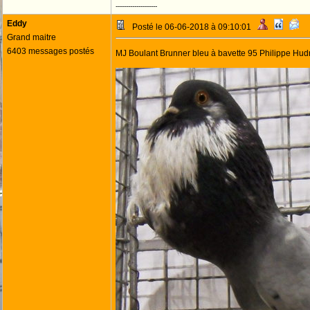
--------------------
Eddy
Posté le 06-06-2018 à 09:10:01
Grand maitre
6403 messages postés
MJ Boulant Brunner bleu à bavette 95 Philippe Hud