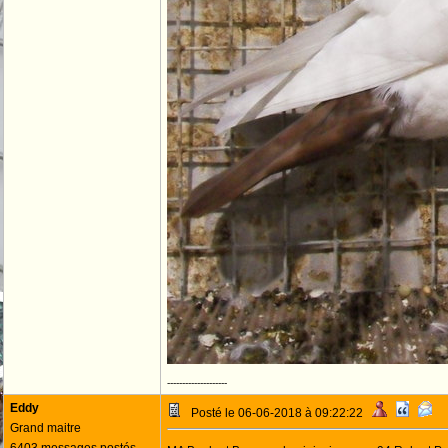
--------------------
Eddy
Posté le 06-06-2018 à 09:22:22
Grand maitre