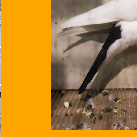
--------------------