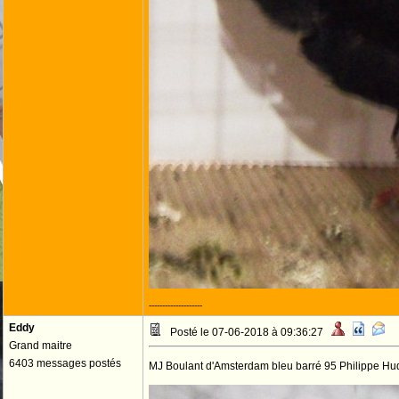
--------------------
Eddy
Posté le 07-06-2018 à 09:36:27
Grand maitre
6403 messages postés
MJ Boulant d'Amsterdam bleu barré 95 Philippe Hu