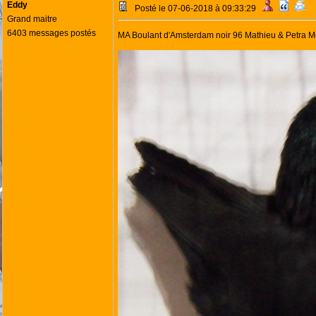
Eddy
Posté le 07-06-2018 à 09:33:29
Grand maitre
6403 messages postés
MA Boulant d'Amsterdam noir 96 Mathieu & Petra M