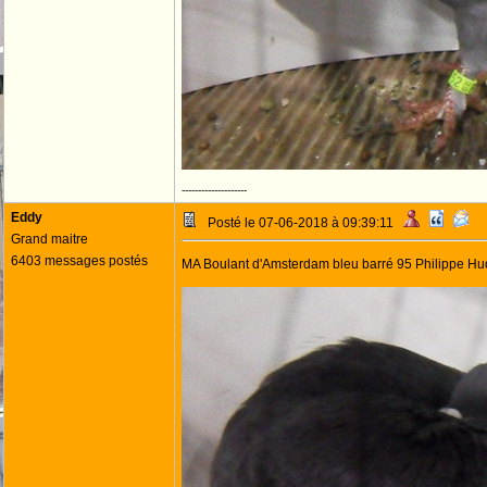
--------------------
Eddy
Posté le 07-06-2018 à 09:39:11
Grand maitre
6403 messages postés
MA Boulant d'Amsterdam bleu barré 95 Philippe Hu