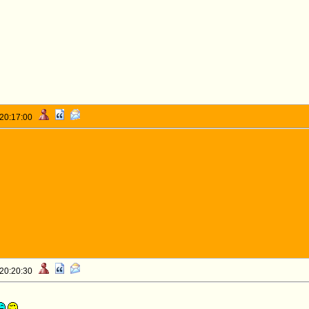
 20:17:00
 20:20:30