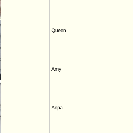
Queen
Amy
Anpa