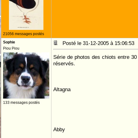
21056 messages postés
Sophie
Posté le 31-12-2005 à 15:06:5
Piou Piou
Série de photos des chiots entre 30 
réservés.
Altagna
133 messages postés
Abby