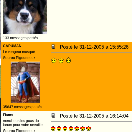
133 messages postés
CAPUMAN
Posté le 31-12-2005 à 15:55:2
Le vengeur masqué
Gourou Pigeonneux
35647 messages postés
Flams
Posté le 31-12-2005 à 16:14:0
merci tous les guas du
forum pour votre aceuille
Gourou Pigeonneux