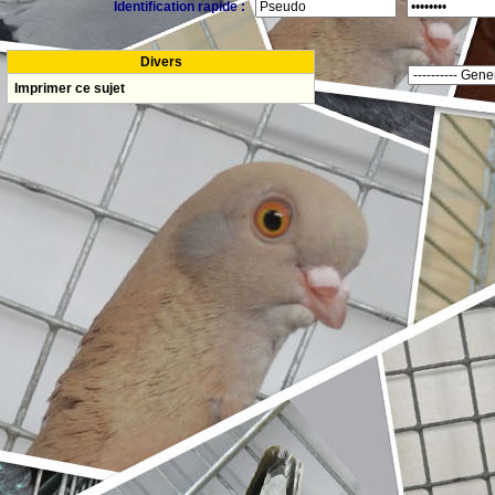
Identification rapide :
Divers
Imprimer ce sujet