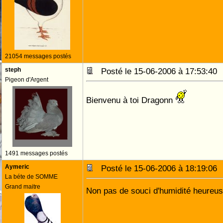
21054 messages postés
steph
Posté le 15-06-2006 à 17:53:4
Pigeon d'Argent
Bienvenu à toi Dragonn
1491 messages postés
Aymeric
Posté le 15-06-2006 à 18:19:0
La béte de SOMME
Grand maitre
Non pas de souci d'humidité heureu