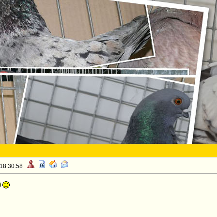
 18:30:58