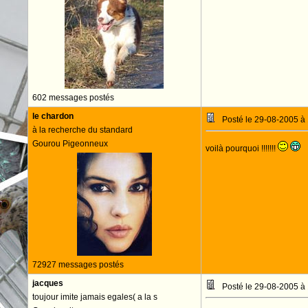
602 messages postés
le chardon
Posté le 29-08-2005 à
à la recherche du standard
Gourou Pigeonneux
voilà pourquoi !!!!!!!
72927 messages postés
jacques
Posté le 29-08-2005 à
toujour imite jamais egales( a la s