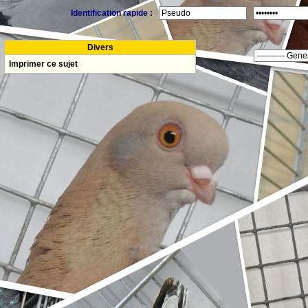
Identification rapide :
Divers
Imprimer ce sujet