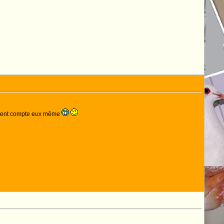
endent compte eux même