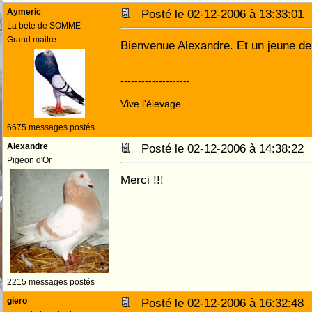
Aymeric
Posté le 02-12-2006 à 13:33:0
La béte de SOMME
Grand maitre
Bienvenue Alexandre. Et un jeune de
--------------------
Vive l'élevage
6675 messages postés
Alexandre
Posté le 02-12-2006 à 14:38:2
Pigeon d'Or
Merci !!!
2215 messages postés
giero
Posté le 02-12-2006 à 16:32:4