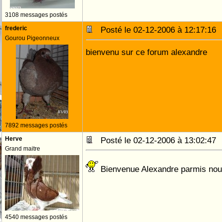
3108 messages postés
frederic
Posté le 02-12-2006 à 12:17:1
Gourou Pigeonneux
bienvenu sur ce forum alexandre
7892 messages postés
Herve
Posté le 02-12-2006 à 13:02:4
Grand maitre
Bienvenue Alexandre parmis no
4540 messages postés