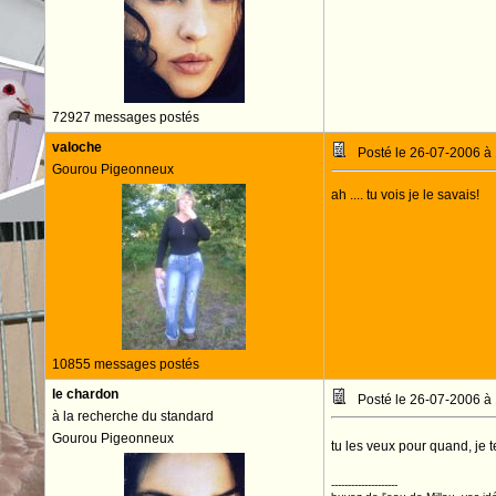
72927 messages postés
valoche
Posté le 26-07-2006 à
Gourou Pigeonneux
ah .... tu vois je le savais!
10855 messages postés
le chardon
Posté le 26-07-2006 à
à la recherche du standard
Gourou Pigeonneux
tu les veux pour quand, je 
--------------------