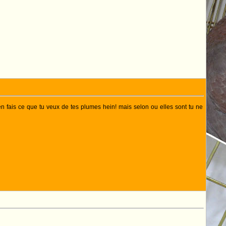
 en fais ce que tu veux de tes plumes hein! mais selon ou elles sont tu ne