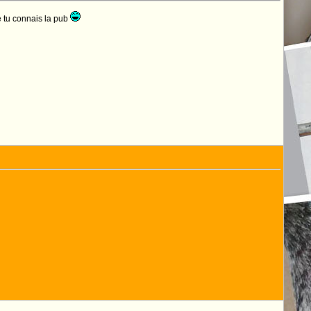
 tu connais la pub