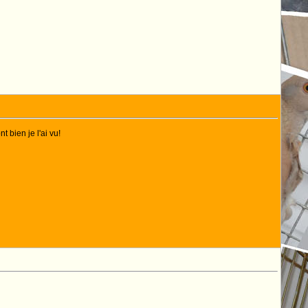
t bien je l'ai vu!