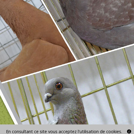
En consultant ce site vous acceptez l'utilisation de cookies.