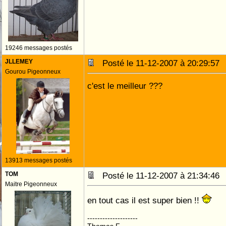
19246 messages postés
JLLEMEY
Posté le 11-12-2007 à 20:29:5
Gourou Pigeonneux
c'est le meilleur ???
13913 messages postés
TOM
Posté le 11-12-2007 à 21:34:4
Maitre Pigeonneux
en tout cas il est super bien !!
--------------------