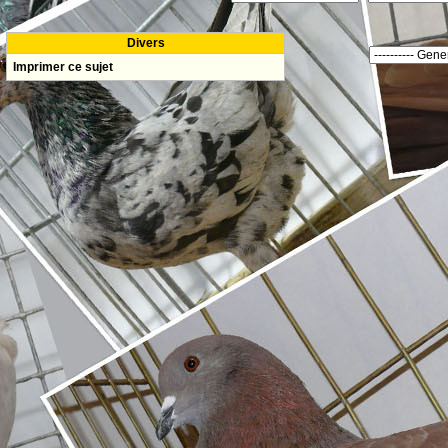
Divers
Imprimer ce sujet