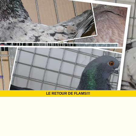
!!
LE RETOUR DE FLAMS!!!