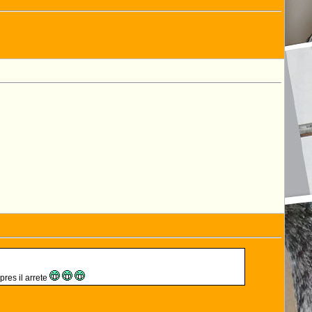
pres il arrete