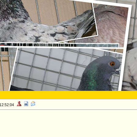
 12:52:04