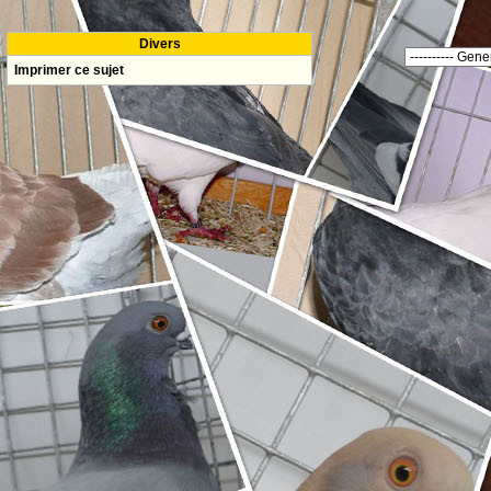
Divers
Imprimer ce sujet