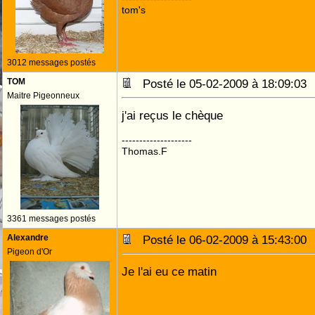
tom's
3012 messages postés
TOM
Posté le 05-02-2009 à 18:09:0
Maitre Pigeonneux
j'ai reçus le chèque
--------------------
Thomas.F
3361 messages postés
Alexandre
Posté le 06-02-2009 à 15:43:0
Pigeon d'Or
Je l'ai eu ce matin