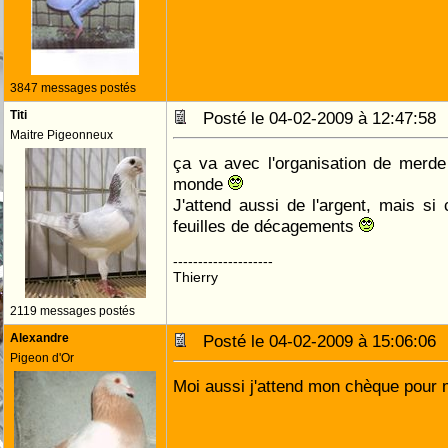
3847 messages postés
Titi
Posté le 04-02-2009 à 12:47:5
Maitre Pigeonneux
ça va avec l'organisation de merd
monde
J'attend aussi de l'argent, mais si 
feuilles de décagements
--------------------
Thierry
2119 messages postés
Alexandre
Posté le 04-02-2009 à 15:06:0
Pigeon d'Or
Moi aussi j'attend mon chèque pour 