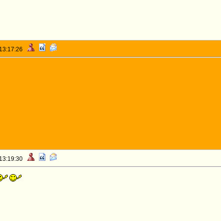
 13:17:26
 13:19:30