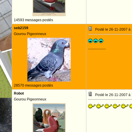
14593 messages postés
seb2159
Posté le 26-11-2007 à
Gourou Pigeonneux
--------------------
28570 messages postés
Robot
Posté le 26-11-2007 à
Gourou Pigeonneux