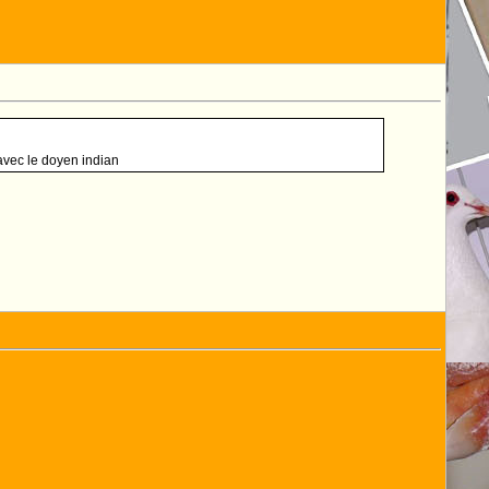
 avec le doyen indian