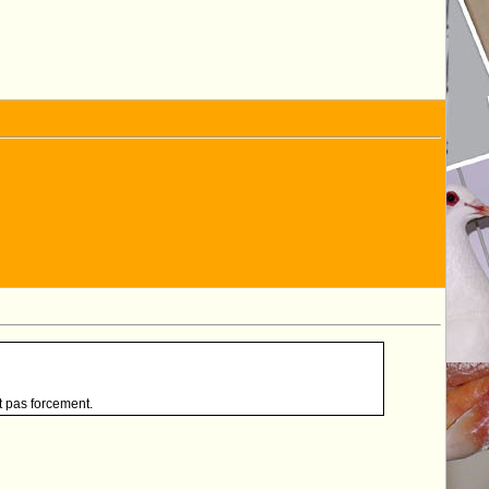
it pas forcement.